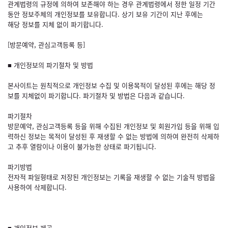
관계법령의 규정에 의하여 보존해야 하는 경우 관계법령에서 정한 일정 기간
동안 정보주체의 개인정보를 보유합니다. 상기 보유 기간이 지난 후에는
해당 정보를 지체 없이 파기합니다.
[방문예약, 관심고객등록 등]
■ 개인정보의 파기절차 및 방법
본사이트는 원칙적으로 개인정보 수집 및 이용목적이 달성된 후에는 해당 정
보를 지체없이 파기합니다. 파기절차 및 방법은 다음과 같습니다.
파기절차
방문예약, 관심고객등록 등을 위해 수집된 개인정보 및 회원가입 등을 위해 입
력하신 정보는 목적이 달성된 후 재생할 수 없는 방법에 의하여 완전히 삭제하
고 추후 열람이나 이용이 불가능한 상태로 파기됩니다.
파기방법
전자적 파일형태로 저장된 개인정보는 기록을 재생할 수 없는 기술적 방법을
사용하여 삭제합니다.
■ 개인정보 제공