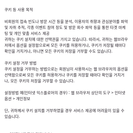
쿠키 등 사용 목적
비회원의 접속 빈도나 방문 시간 등을 분석, 이용자의 취향과 관심분야를 파악
및 자취 추적, 각종 이벤트 참여 정도 및 방문 회수 파악 등을 통한 타겟 마케
팅 및 개인 맞춤 서비스 제공
귀하는 쿠키 설치에 대한 선택권을 가지고 있습니다. 따라서, 귀하는 웹브라우
저에서 옵션을 설정함으로써 모든 쿠키를 허용하거나, 쿠키가 저장될 때마다
확인을 거치거나, 아니면 모든 쿠키의 저장을 거부할 수도 있습니다.
쿠키 설정 거부 방법
쿠키 설정을 거부하는 방법으로는 회원님이 사용하시는 웹 브라우저의 옵션을
선택함으로써 모든 쿠키를 허용하거나 쿠키를 저장할 때마다 확인을 거치거
나, 모든 쿠키의 저장을 거부할 수 있습니다.
설정방법 예(인터넷 익스플로어의 경우) : 웹 브라우저 상단의 도구 > 인터넷
옵션 > 개인정보
단, 귀하께서 쿠키 설치를 거부하였을 경우 서비스 제공에 어려움이 있을 수
있습니다.