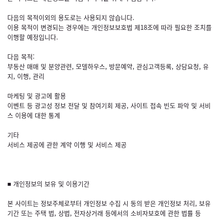
다음의 목적이외의 용도로는 사용되지 않습니다.
이용 목적이 변경되는 경우에는 개인정보보호법 제18조에 따라 필요한 조치를
이행할 예정입니다.
다음 목적:
부동산 매매 및 분양관련, 모델하우스, 방문예약, 관심고객등록, 상담요청, 유
지, 이행, 관리
마케팅 및 광고에 활용
이벤트 등 광고성 정보 전달 및 참여기회 제공, 사이트 접속 빈도 파악 및 서비
스 이용에 대한 통계
기타
서비스 제공에 관한 계약 이행 및 서비스 제공
■ 개인정보의 보유 및 이용기간
본 사이트는 정보주체로부터 개인정보 수집 시 동의 받은 개인정보 처리, 보유
기간 또는 주택 법, 상법, 전자상거래 등에서의 소비자보호에 관한 법률 등