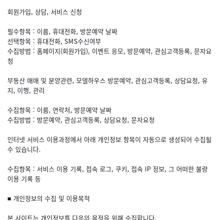
회원가입, 상담, 서비스 신청
필수항목 : 이름, 휴대전화, 방문예약 날짜
선택항목 : 휴대전화, SMS수신여부
수집방법 : 홈페이지(회원가입), 이벤트 응모, 방문예약, 관심고객등록, 문자요
청
부동산 매매 및 분양관련, 모델하우스 방문예약, 관심고객등록, 상담요청, 유
지, 이행, 관리
수집항목 : 이름, 연락처, 방문예약 날짜
수집방법 : 방문예약, 관심고객등록, 상담요청, 문자요청
인터넷 서비스 이용과정에서 아래 개인정보 항목이 자동으로 생성되어 수집될
수 있습니다.
수집항목 : 서비스 이용 기록, 접속 로그, 쿠키, 접속 IP 정보, 그 어떠한 불량
이용 기록 등
■ 개인정보의 수집 및 이용목적
본 사이트는 개인정보를 다음의 목적을 위해 수집합니다.