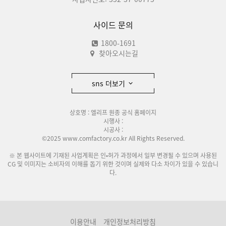
사이드 문의
1800-1691
찾아오시는길
sns 더보기
상호명 : 엘리프 원종 공식 홈페이지
시행사 :
시공사 :
©2025 www.comfactory.co.kr All Rights Reserved.
※ 본 웹사이트에 기재된 사업계획은 인•허가 과정에서 일부 변경될 수 있으며 사용된
CG 및 이미지는 소비자의 이해를 돕기 위한 것이며 실제와 다소 차이가 있을 수 있습니
다.
이용안내
개인정보처리방침