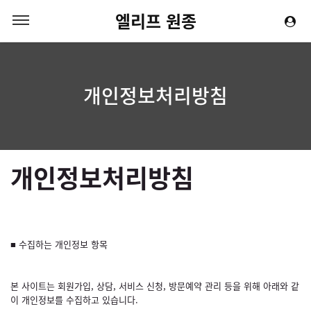
엘리프 원종
개인정보처리방침
개인정보처리방침
■ 수집하는 개인정보 항목
본 사이트는 회원가입, 상담, 서비스 신청, 방문예약 관리 등을 위해 아래와 같
이 개인정보를 수집하고 있습니다.