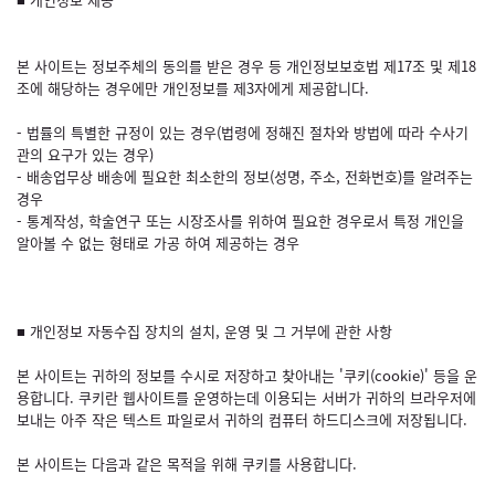
본 사이트는 정보주체의 동의를 받은 경우 등 개인정보보호법 제17조 및 제18
조에 해당하는 경우에만 개인정보를 제3자에게 제공합니다.
- 법률의 특별한 규정이 있는 경우(법령에 정해진 절차와 방법에 따라 수사기
관의 요구가 있는 경우)
- 배송업무상 배송에 필요한 최소한의 정보(성명, 주소, 전화번호)를 알려주는
경우
- 통계작성, 학술연구 또는 시장조사를 위하여 필요한 경우로서 특정 개인을
알아볼 수 없는 형태로 가공 하여 제공하는 경우
■ 개인정보 자동수집 장치의 설치, 운영 및 그 거부에 관한 사항
본 사이트는 귀하의 정보를 수시로 저장하고 찾아내는 '쿠키(cookie)' 등을 운
용합니다. 쿠키란 웹사이트를 운영하는데 이용되는 서버가 귀하의 브라우저에
보내는 아주 작은 텍스트 파일로서 귀하의 컴퓨터 하드디스크에 저장됩니다.
본 사이트는 다음과 같은 목적을 위해 쿠키를 사용합니다.