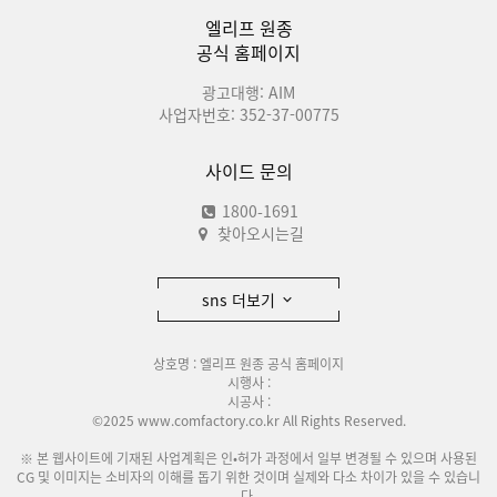
엘리프 원종
공식 홈페이지
광고대행: AIM
사업자번호: 352-37-00775
사이드 문의
1800-1691
찾아오시는길
sns 더보기
상호명 : 엘리프 원종 공식 홈페이지
시행사 :
시공사 :
©2025 www.comfactory.co.kr All Rights Reserved.
※ 본 웹사이트에 기재된 사업계획은 인•허가 과정에서 일부 변경될 수 있으며 사용된
CG 및 이미지는 소비자의 이해를 돕기 위한 것이며 실제와 다소 차이가 있을 수 있습니
다.