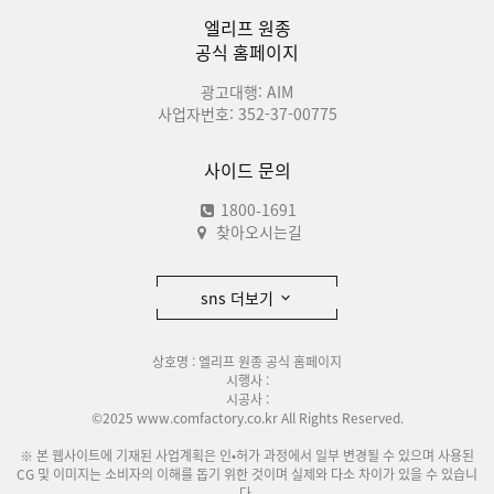
엘리프 원종
공식 홈페이지
광고대행: AIM
사업자번호: 352-37-00775
사이드 문의
1800-1691
찾아오시는길
sns 더보기
상호명 : 엘리프 원종 공식 홈페이지
시행사 :
시공사 :
©2025 www.comfactory.co.kr All Rights Reserved.
※ 본 웹사이트에 기재된 사업계획은 인•허가 과정에서 일부 변경될 수 있으며 사용된
CG 및 이미지는 소비자의 이해를 돕기 위한 것이며 실제와 다소 차이가 있을 수 있습니
다.